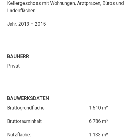
Kellergeschoss mit Wohnungen, Arztpraxen, Büros und
Ladenflächen.
Jahr: 2013 – 2015
BAUHERR
Privat
BAUWERKSDATEN
Bruttogrundfläche:
1.510 m²
Bruttorauminhalt:
6.786 m³
Nutzfläche:
1.133 m²