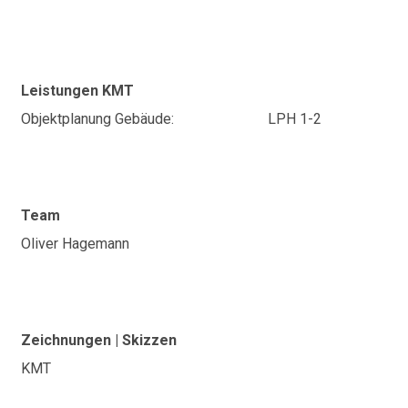
Leistungen KMT
Objektplanung Gebäude:
LPH 1-2
Team
Oliver Hagemann
Zeichnungen | Skizzen
KMT