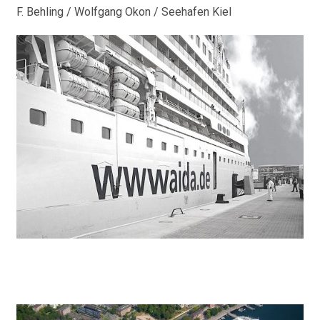
F. Behling / Wolfgang Okon / Seehafen Kiel