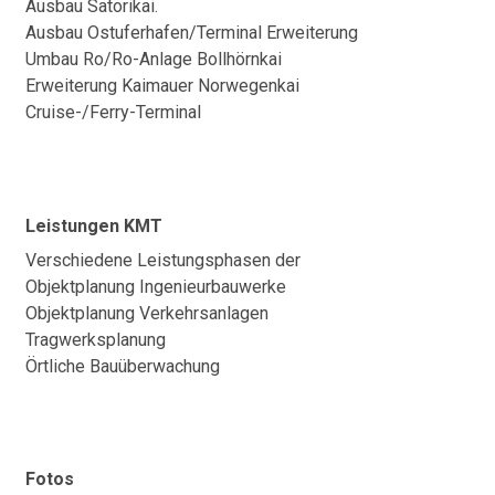
Ausbau Satorikai.
Ausbau Ostuferhafen/Terminal Erweiterung
Umbau Ro/Ro-Anlage Bollhörnkai
Erweiterung Kaimauer Norwegenkai
Cruise-/Ferry-Terminal
Leistungen KMT
Verschiedene Leistungsphasen der
Objektplanung Ingenieurbauwerke
Objektplanung Verkehrsanlagen
Tragwerksplanung
Örtliche Bauüberwachung
Fotos