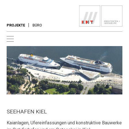
PROJEKTE
BÜRO
SEEHAFEN KIEL
Kaianlagen, Ufereinfassungen und konstruktive Bauwerke