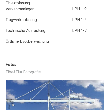
Objektplanung
Verkehrsanlagen:
LPH 1-9
Tragwerksplanung:
LPH 1-5
Technische Ausrüstung:
LPH 1-7
Örtliche Bauüberwachung
Fotos
Elbe&Flut Fotografie