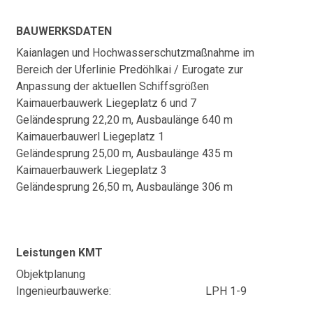
BAUWERKSDATEN
Kaianlagen und Hochwasserschutzmaßnahme im
Bereich der Uferlinie Predöhlkai / Eurogate zur
Anpassung der aktuellen Schiffsgrößen
Kaimauerbauwerk Liegeplatz 6 und 7
Geländesprung 22,20 m, Ausbaulänge 640 m
Kaimauerbauwerl Liegeplatz 1
Geländesprung 25,00 m, Ausbaulänge 435 m
Kaimauerbauwerk Liegeplatz 3
Geländesprung 26,50 m, Ausbaulänge 306 m
Leistungen KMT
Objektplanung
Ingenieurbauwerke:
LPH 1-9