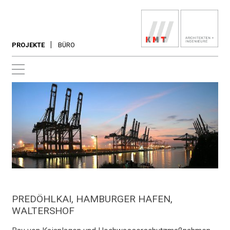
PROJEKTE
BÜRO
PREDÖHLKAI, HAMBURGER HAFEN,
WALTERSHOF