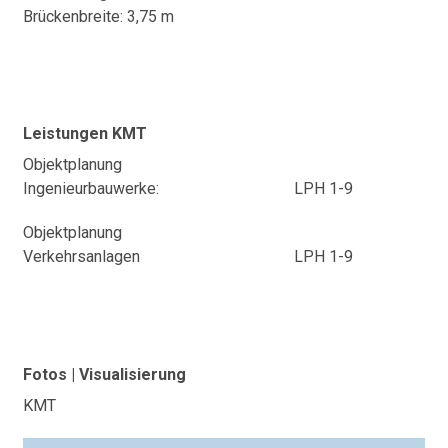
Brückenbreite: 3,75 m
Leistungen KMT
Objektplanung
Ingenieurbauwerke:
LPH 1-9
Objektplanung
Verkehrsanlagen
LPH 1-9
Fotos | Visualisierung
KMT