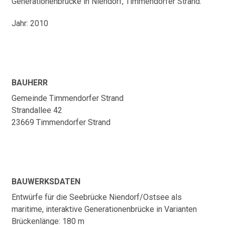
Generationenbrücke in Niendorf, Timmendorfer Strand.
Jahr: 2010
BAUHERR
Gemeinde Timmendorfer Strand
Strandallee 42
23669 Timmendorfer Strand
BAUWERKSDATEN
Entwürfe für die Seebrücke Niendorf/Ostsee als
maritime, interaktive Generationenbrücke in Varianten
Brückenlänge: 180 m