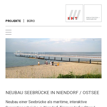
PROJEKTE
BÜRO
NEUBAU SEEBRÜCKE IN NIENDORF / OSTSEE
Neubau einer Seebrücke als maritime, interaktive