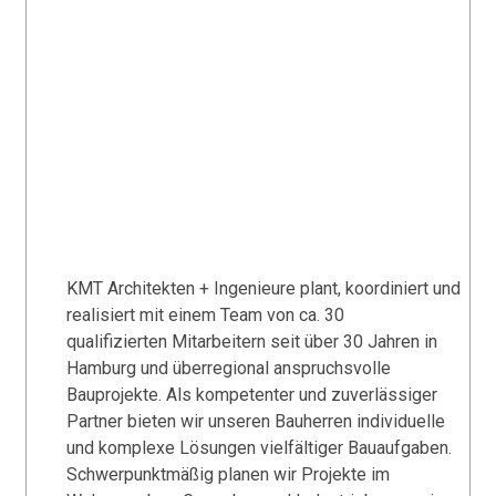
KMT Architekten + Ingenieure plant, koordiniert und
realisiert mit einem Team von ca. 30
qualifizierten Mitarbeitern seit über 30 Jahren in
Hamburg und überregional anspruchsvolle
Bauprojekte. Als kompetenter und zuverlässiger
Partner bieten wir unseren Bauherren individuelle
und komplexe Lösungen vielfältiger Bauaufgaben.
Schwerpunktmäßig planen wir Projekte im