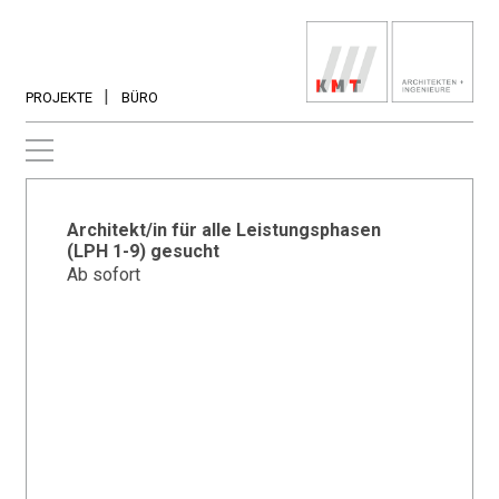
PROJEKTE
BÜRO
Architekt/in für alle Leistungsphasen
(LPH 1-9) gesucht
Ab sofort