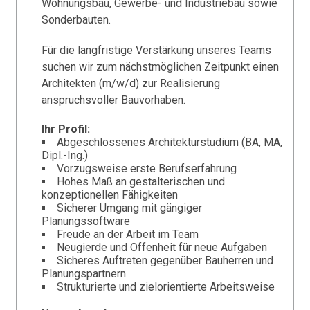
Wohnungsbau, Gewerbe- und Industriebau sowie
Sonderbauten.
Für die langfristige Verstärkung unseres Teams
suchen wir zum nächstmöglichen Zeitpunkt einen
Architekten (m/w/d) zur Realisierung
anspruchsvoller Bauvorhaben.
Ihr Profil:
Abgeschlossenes Architekturstudium (BA, MA,
Dipl.-Ing.)
Vorzugsweise erste Berufserfahrung
Hohes Maß an gestalterischen und
konzeptionellen Fähigkeiten
Sicherer Umgang mit gängiger
Planungssoftware
Freude an der Arbeit im Team
Neugierde und Offenheit für neue Aufgaben
Sicheres Auftreten gegenüber Bauherren und
Planungspartnern
Strukturierte und zielorientierte Arbeitsweise