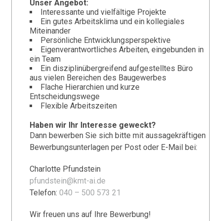
Unser Angebot:
Interessante und vielfältige Projekte
Ein gutes Arbeitsklima und ein kollegiales
Miteinander
Persönliche Entwicklungsperspektive
Eigenverantwortliches Arbeiten, eingebunden in
ein Team
Ein disziplinübergreifend aufgestelltes Büro
aus vielen Bereichen des Baugewerbes
Flache Hierarchien und kurze
Entscheidungswege
Flexible Arbeitszeiten
Haben wir Ihr Interesse geweckt?
Dann bewerben Sie sich bitte mit aussagekräftigen
Bewerbungsunterlagen per Post oder E-Mail bei:
Charlotte Pfundstein
pfundstein@kmt-ai.de
Telefon:
040 – 500 573 21
Wir freuen uns auf Ihre Bewerbung!